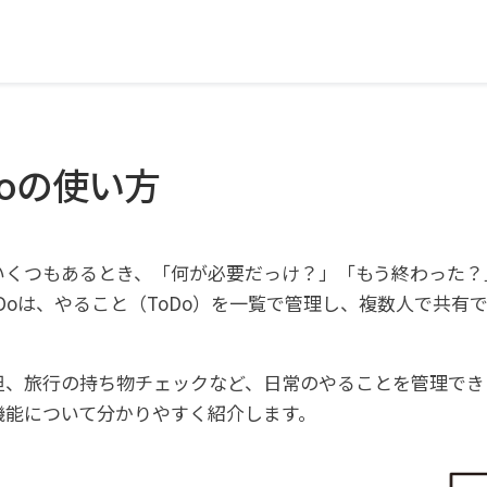
Doの使い方
いくつもあるとき、「何が必要だっけ？」「もう終わった？
oDoは、やること（ToDo）を一覧で管理し、複数人で共有で
担、旅行の持ち物チェックなど、日常のやることを管理でき
機能について分かりやすく紹介します。