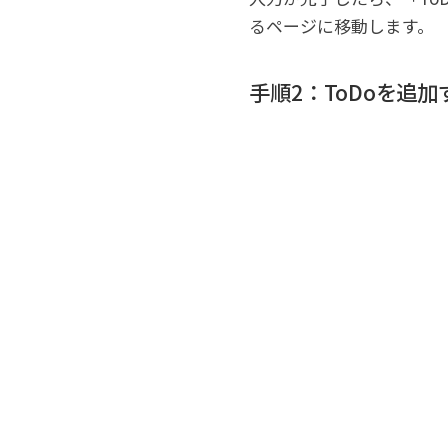
るページに移動します。
手順2：ToDoを追加