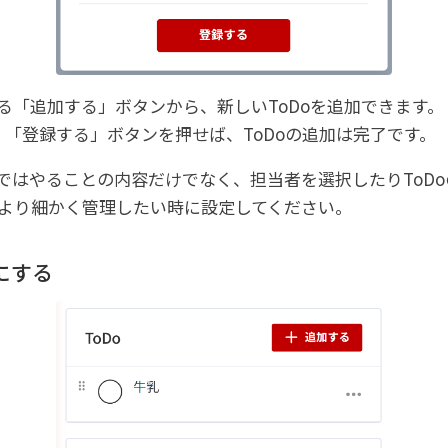
ある「追加する」ボタンから、新しいToDoを追加できます。
「登録する」ボタンを押せば、ToDoの追加は完了です。
ムではやることの内容だけでなく、担当者を選択したりToD
oをより細かく管理したい時に設定してください。
にする