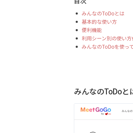
目次
みんなのToDoとは
基本的な使い方
便利機能
利用シーン別の使い方
みんなのToDoを使っ
みんなのToDoと