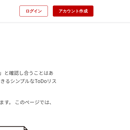
ログイン
アカウント作成
」と確認し合うことはあ
きるシンプルなToDoリス
ます。 このページでは、