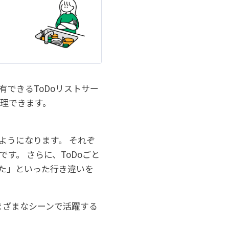
有できるToDoリストサー
管理できます。
るようになります。 それぞ
す。 さらに、ToDoごと
た」といった行き違いを
まざまなシーンで活躍する