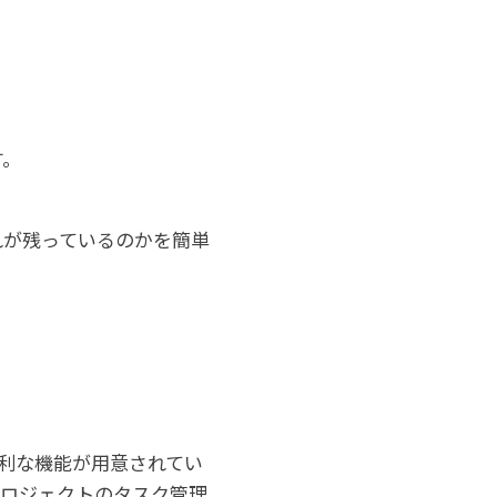
す。
れが残っているのかを簡単
便利な機能が用意されてい
プロジェクトのタスク管理