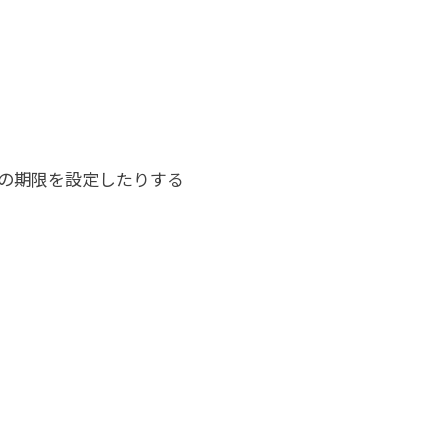
oの期限を設定したりする